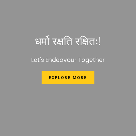
धर्मो रक्षति रक्षितः!
Let's Endeavour Together
EXPLORE MORE